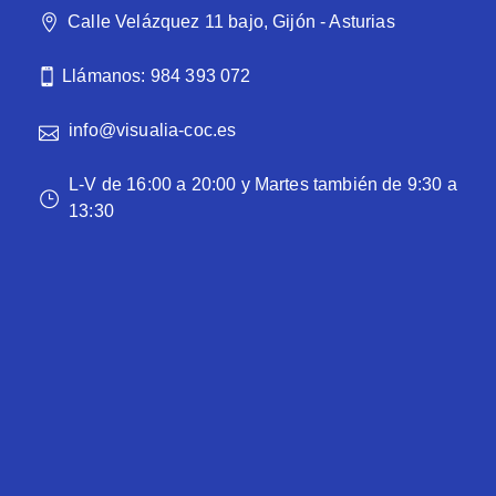
Calle Velázquez 11 bajo, Gijón - Asturias
Llámanos: 984 393 072
info@visualia-coc.es
L-V de 16:00 a 20:00 y Martes también de 9:30 a
13:30