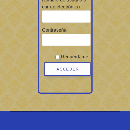
correo electrónico
Contraseña
Recuérdame