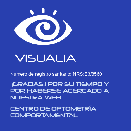
Número de registro sanitario: NRS:E3/3560
¡¡GRACIAS!! POR SU TIEMPO Y
POR HABERSE ACERCADO A
NUESTRA WEB
CENTRO DE OPTOMETRÍA
COMPORTAMENTAL