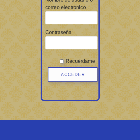
correo electrónico
Contraseña
Recuérdame