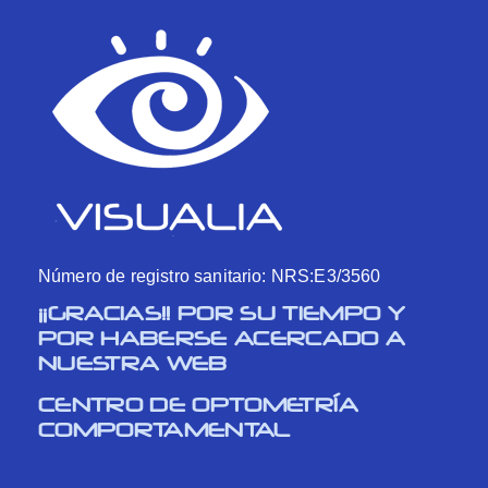
Número de registro sanitario: NRS:E3/3560
¡¡GRACIAS!! POR SU TIEMPO Y
POR HABERSE ACERCADO A
NUESTRA WEB
CENTRO DE OPTOMETRÍA
COMPORTAMENTAL