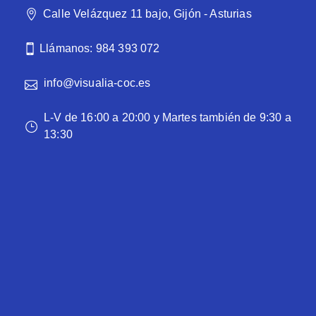
Calle Velázquez 11 bajo, Gijón - Asturias
Llámanos: 984 393 072
info@visualia-coc.es
L-V de 16:00 a 20:00 y Martes también de 9:30 a
13:30