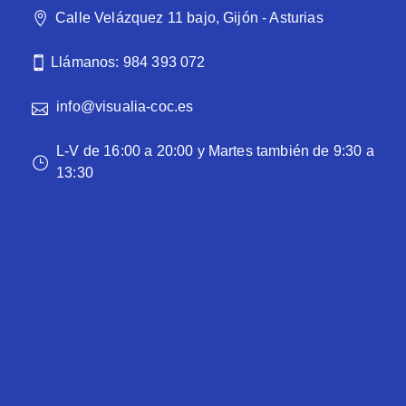
Calle Velázquez 11 bajo, Gijón - Asturias
Llámanos: 984 393 072
info@visualia-coc.es
L-V de 16:00 a 20:00 y Martes también de 9:30 a
13:30