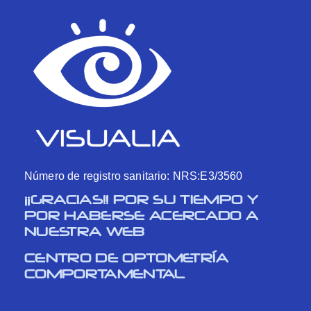
Número de registro sanitario: NRS:E3/3560
¡¡GRACIAS!! POR SU TIEMPO Y
POR HABERSE ACERCADO A
NUESTRA WEB
CENTRO DE OPTOMETRÍA
COMPORTAMENTAL