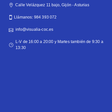
Calle Velázquez 11 bajo, Gijón - Asturias
Llámanos: 984 393 072
info@visualia-coc.es
L-V de 16:00 a 20:00 y Martes también de 9:30 a
13:30