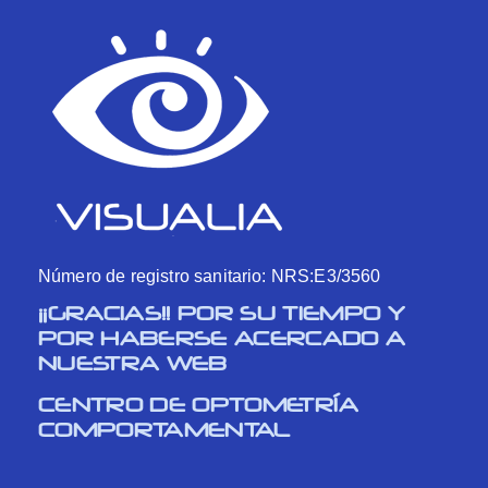
Número de registro sanitario: NRS:E3/3560
¡¡GRACIAS!! POR SU TIEMPO Y
POR HABERSE ACERCADO A
NUESTRA WEB
CENTRO DE OPTOMETRÍA
COMPORTAMENTAL