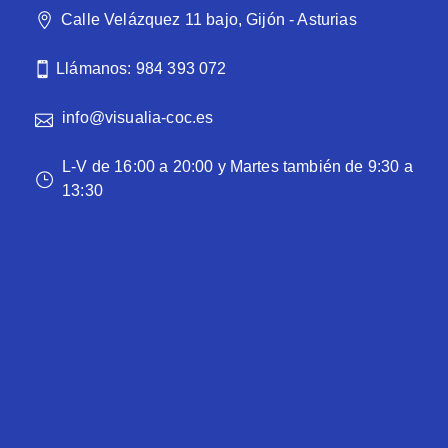
Calle Velázquez 11 bajo, Gijón - Asturias
Llámanos: 984 393 072
info@visualia-coc.es
L-V de 16:00 a 20:00 y Martes también de 9:30 a
13:30