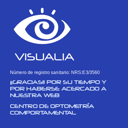
Número de registro sanitario: NRS:E3/3560
¡¡GRACIAS!! POR SU TIEMPO Y
POR HABERSE ACERCADO A
NUESTRA WEB
CENTRO DE OPTOMETRÍA
COMPORTAMENTAL