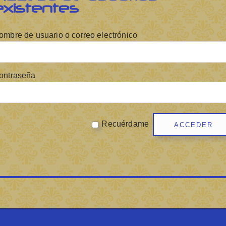
existentes
ombre de usuario o correo electrónico
ontraseña
Recuérdame