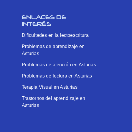
ENLACES DE
INTERÉS
Dificultades en la lectoescritura
Problemas de aprendizaje en
Asturias
Problemas de atención en Asturias
Problemas de lectura en Asturias
Terapia Visual en Asturias
Trastornos del aprendizaje en
Asturias