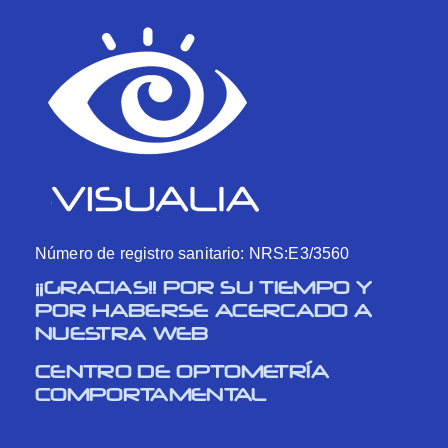
Número de registro sanitario: NRS:E3/3560
¡¡GRACIAS!! POR SU TIEMPO Y
POR HABERSE ACERCADO A
NUESTRA WEB
CENTRO DE OPTOMETRÍA
COMPORTAMENTAL