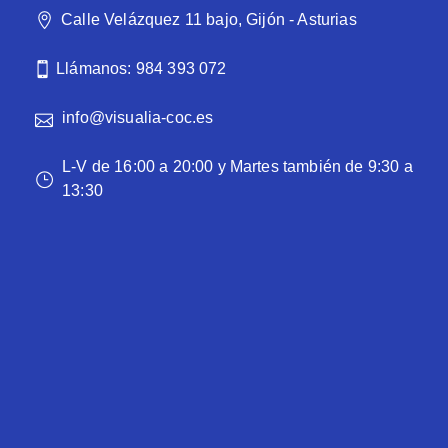
Calle Velázquez 11 bajo, Gijón - Asturias
Llámanos: 984 393 072
info@visualia-coc.es
L-V de 16:00 a 20:00 y Martes también de 9:30 a
13:30