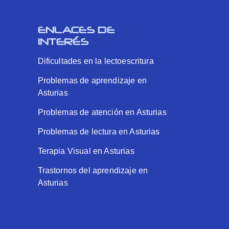
ENLACES DE
INTERÉS
Dificultades en la lectoescritura
Problemas de aprendizaje en
Asturias
Problemas de atención en Asturias
Problemas de lectura en Asturias
Terapia Visual en Asturias
Trastornos del aprendizaje en
Asturias