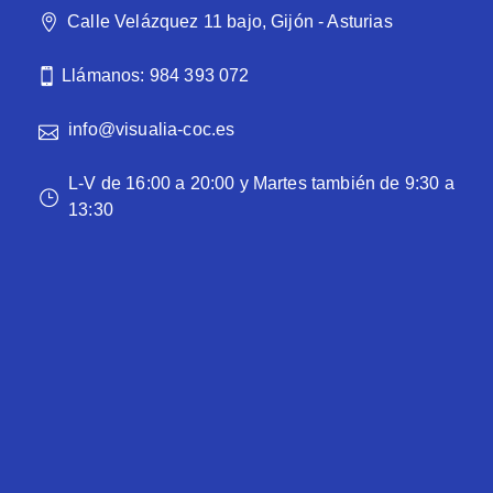
Calle Velázquez 11 bajo, Gijón - Asturias
Llámanos: 984 393 072
info@visualia-coc.es
L-V de 16:00 a 20:00 y Martes también de 9:30 a
13:30