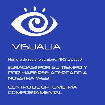
Número de registro sanitario: NRS:E3/3560
¡¡GRACIAS!! POR SU TIEMPO Y
POR HABERSE ACERCADO A
NUESTRA WEB
CENTRO DE OPTOMETRÍA
COMPORTAMENTAL