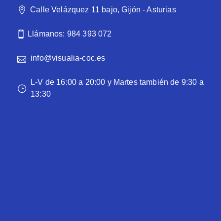
Calle Velázquez 11 bajo, Gijón - Asturias
Llámanos: 984 393 072
info@visualia-coc.es
L-V de 16:00 a 20:00 y Martes también de 9:30 a
13:30