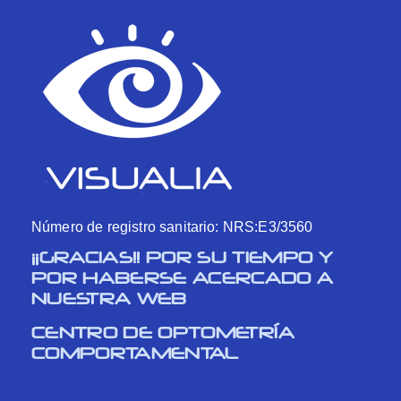
Número de registro sanitario: NRS:E3/3560
¡¡GRACIAS!! POR SU TIEMPO Y
POR HABERSE ACERCADO A
NUESTRA WEB
CENTRO DE OPTOMETRÍA
COMPORTAMENTAL