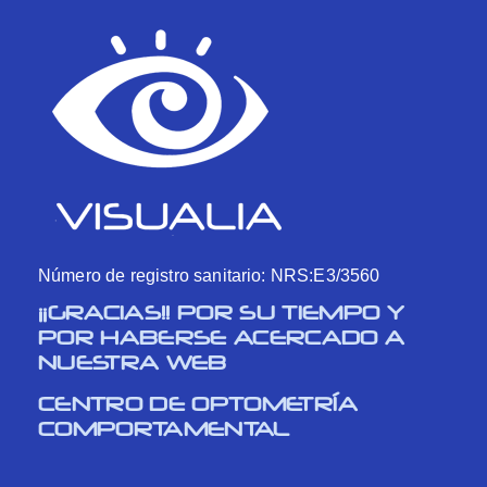
Número de registro sanitario: NRS:E3/3560
¡¡GRACIAS!! POR SU TIEMPO Y
POR HABERSE ACERCADO A
NUESTRA WEB
CENTRO DE OPTOMETRÍA
COMPORTAMENTAL