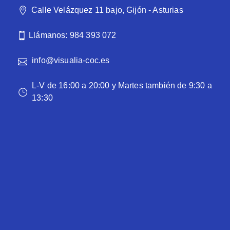
Calle Velázquez 11 bajo, Gijón - Asturias
Llámanos: 984 393 072
info@visualia-coc.es
L-V de 16:00 a 20:00 y Martes también de 9:30 a
13:30