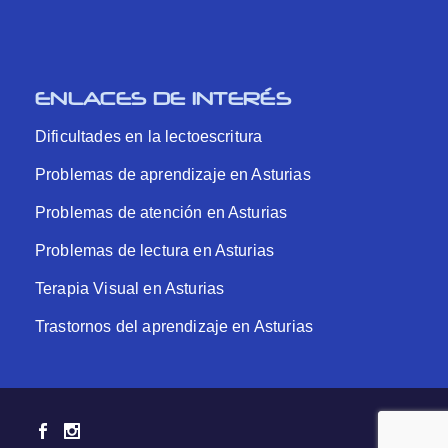
ENLACES DE INTERÉS
Dificultades en la lectoescritura
Problemas de aprendizaje en Asturias
Problemas de atención en Asturias
Problemas de lectura en Asturias
Terapia Visual en Asturias
Trastornos del aprendizaje en Asturias