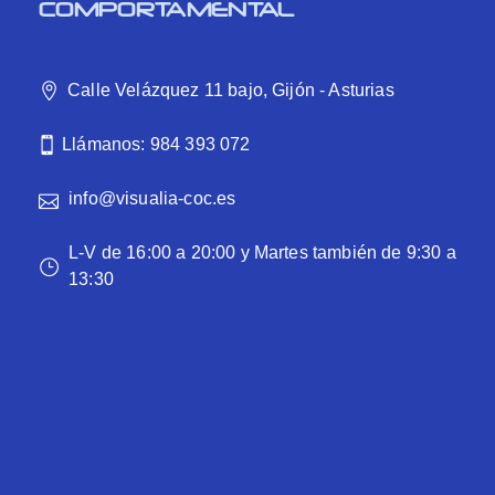
COMPORTAMENTAL
Calle Velázquez 11 bajo, Gijón - Asturias
Llámanos: 984 393 072
info@visualia-coc.es
L-V de 16:00 a 20:00 y Martes también de 9:30 a
13:30