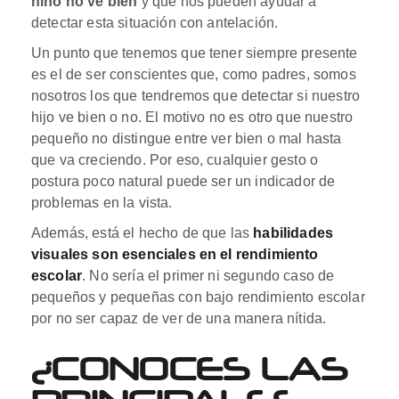
niño no ve bien
y que nos pueden ayudar a
detectar esta situación con antelación.
Un punto que tenemos que tener siempre presente
es el de ser conscientes que, como padres, somos
nosotros los que tendremos que detectar si nuestro
hijo ve bien o no. El motivo no es otro que nuestro
pequeño no distingue entre ver bien o mal hasta
que va creciendo. Por eso, cualquier gesto o
postura poco natural puede ser un indicador de
problemas en la vista.
Además, está el hecho de que las
habilidades
visuales son esenciales en el rendimiento
escolar
. No sería el primer ni segundo caso de
pequeños y pequeñas con bajo rendimiento escolar
por no ser capaz de ver de una manera nítida.
¿CONOCES LAS