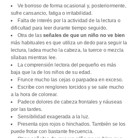
Ve borroso de forma ocasional y, posteriormente,
sufre cansancio, fatiga o irritabilidad.
Falta de interés por la actividad de la lectura o
dificultad para leer durante tiempo seguido.
Otra de las
señales de que un niño no ve bien
más habituales es que utiliza un dedo para seguir la
lectura, ladea mucho la cabeza, la tuerce o mezcla
sílabas mientras lee.
La comprensión lectora del pequeño es más
baja que la de los niños de su edad.
Frunce mucho las cejas o parpadea en exceso.
Escribe con renglones torcidos y se sale mucho
a la hora de colorear.
Padece dolores de cabeza frontales y náuseas
por las tardes.
Sensibilidad exagerada a la luz.
Presenta ojos rojos o hinchados. También se los
puede frotar con bastante frecuencia.