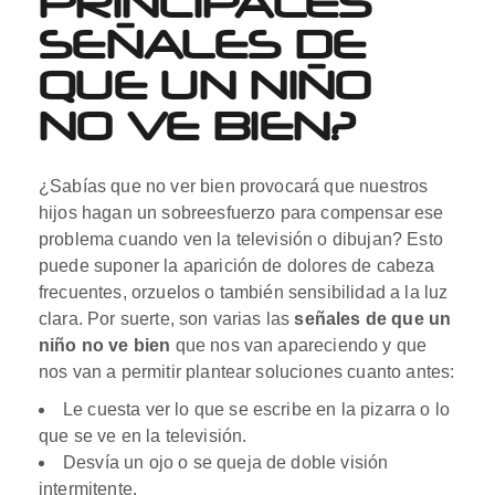
PRINCIPALES
SEÑALES DE
QUE UN NIÑO
NO VE BIEN?
¿Sabías que no ver bien provocará que nuestros
hijos hagan un sobreesfuerzo para compensar ese
problema cuando ven la televisión o dibujan? Esto
puede suponer la aparición de dolores de cabeza
frecuentes, orzuelos o también sensibilidad a la luz
clara. Por suerte, son varias las
señales de que un
niño no ve bien
que nos van apareciendo y que
nos van a permitir plantear soluciones cuanto antes:
Le cuesta ver lo que se escribe en la pizarra o lo
que se ve en la televisión.
Desvía un ojo o se queja de doble visión
intermitente.