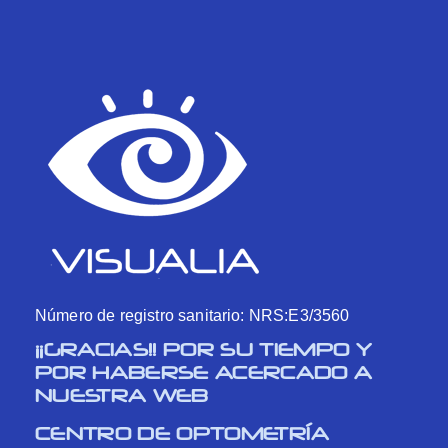
Número de registro sanitario: NRS:E3/3560
¡¡GRACIAS!! POR SU TIEMPO Y
POR HABERSE ACERCADO A
NUESTRA WEB
CENTRO DE OPTOMETRÍA