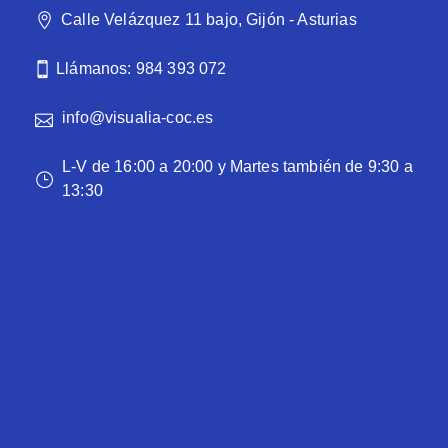
Calle Velázquez 11 bajo, Gijón - Asturias
Llámanos: 984 393 072
info@visualia-coc.es
L-V de 16:00 a 20:00 y Martes también de 9:30 a
13:30