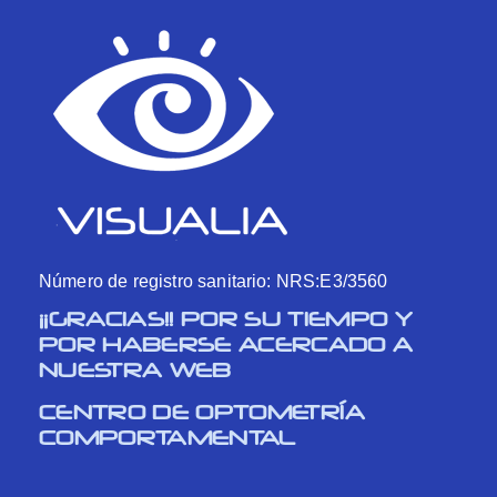
Número de registro sanitario: NRS:E3/3560
¡¡GRACIAS!! POR SU TIEMPO Y
POR HABERSE ACERCADO A
NUESTRA WEB
CENTRO DE OPTOMETRÍA
COMPORTAMENTAL