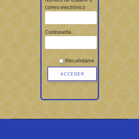
correo electrónico
Contraseña
Recuérdame