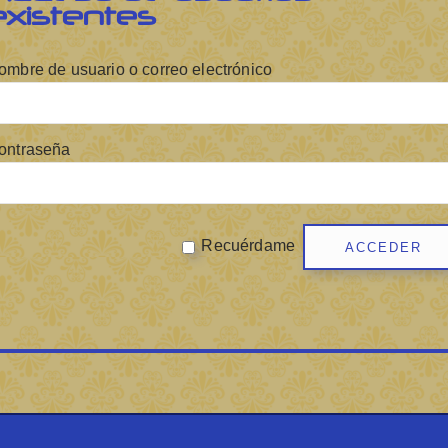
existentes
ombre de usuario o correo electrónico
ontraseña
Recuérdame