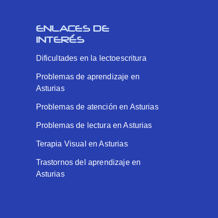
ENLACES DE
INTERÉS
Dificultades en la lectoescritura
Problemas de aprendizaje en
Asturias
Problemas de atención en Asturias
Problemas de lectura en Asturias
Terapia Visual en Asturias
Trastornos del aprendizaje en
Asturias