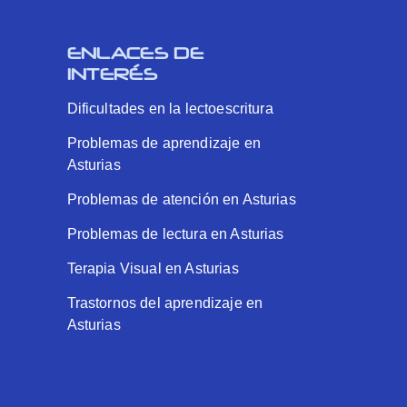
ENLACES DE
INTERÉS
Dificultades en la lectoescritura
Problemas de aprendizaje en
Asturias
Problemas de atención en Asturias
Problemas de lectura en Asturias
Terapia Visual en Asturias
Trastornos del aprendizaje en
Asturias