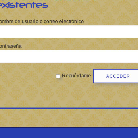
existentes
ombre de usuario o correo electrónico
ontraseña
Recuérdame