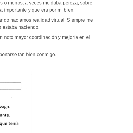
ás o menos, a veces me daba pereza, sobre
 importante y que era por mi bien.
ando hacíamos realidad virtual. Siempre me
o estaba haciendo.
n noto mayor coordinación y mejoría en el
portarse tan bien conmigo.