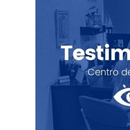
Forbrain