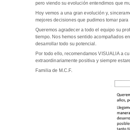
pero viendo su evolución entendimos que m
Hoy vemos a una gran evolución y, sincerame
mejores decisiones que pudimos tomar para 
Queremos agradecer a todo el equipo su profes
tiempo. Nos hemos sentido acompañados en c
desarrollar todo su potencial.
Por todo ello, recomendamos VISUALIA a cualq
extraordinariamente positiva y siempre estar
Familia de M.C.F.