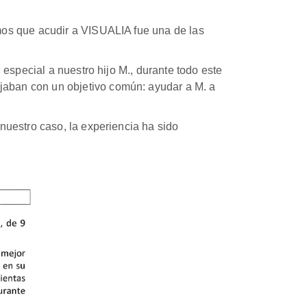
mos que acudir a VISUALIA fue una de las
especial a nuestro hijo M., durante todo este
aban con un objetivo común: ayudar a M. a
nuestro caso, la experiencia ha sido