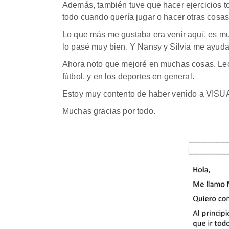
Además, también tuve que hacer ejercicios 
todo cuando quería jugar o hacer otras cosa
Lo que más me gustaba era venir aquí, es mu
lo pasé muy bien. Y Nansy y Silvia me ayuda
Ahora noto que mejoré en muchas cosas. Leo 
fútbol, y en los deportes en general.
Estoy muy contento de haber venido a VISUAL
Muchas gracias por todo.