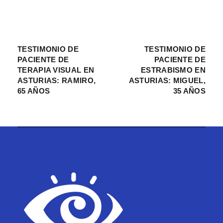
TESTIMONIO DE
TESTIMONIO DE
PACIENTE DE
PACIENTE DE
TERAPIA VISUAL EN
ESTRABISMO EN
ASTURIAS: RAMIRO,
ASTURIAS: MIGUEL,
65 AÑOS
35 AÑOS