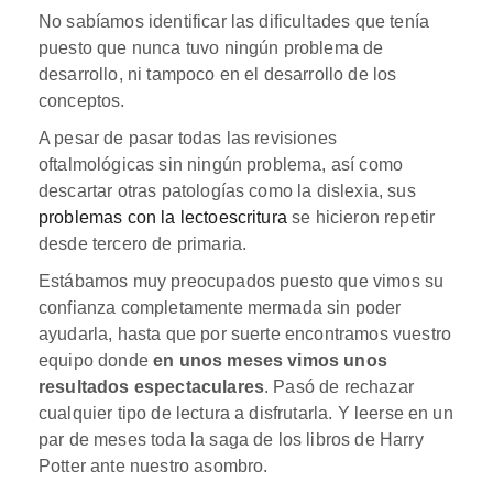
No sabíamos identificar las dificultades que tenía
puesto que nunca tuvo ningún problema de
desarrollo, ni tampoco en el desarrollo de los
conceptos.
A pesar de pasar todas las revisiones
oftalmológicas sin ningún problema, así como
descartar otras patologías como la dislexia, sus
problemas con la lectoescritura
se hicieron repetir
desde tercero de primaria.
Estábamos muy preocupados puesto que vimos su
confianza completamente mermada sin poder
ayudarla, hasta que por suerte encontramos vuestro
equipo donde
en unos meses vimos unos
resultados espectaculares
. Pasó de rechazar
cualquier tipo de lectura a disfrutarla. Y leerse en un
par de meses toda la saga de los libros de Harry
Potter ante nuestro asombro.