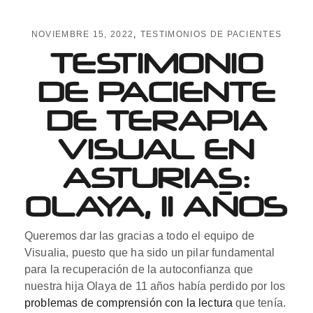
NOVIEMBRE 15, 2022
TESTIMONIOS DE PACIENTES
TESTIMONIO
DE PACIENTE
DE TERAPIA
VISUAL EN
ASTURIAS:
OLAYA, 11 AÑOS
Queremos dar las gracias a todo el equipo de
Visualia, puesto que ha sido un pilar fundamental
para la recuperación de la autoconfianza que
nuestra hija Olaya de 11 años había perdido por los
problemas de comprensión con la lectura
que tenía.