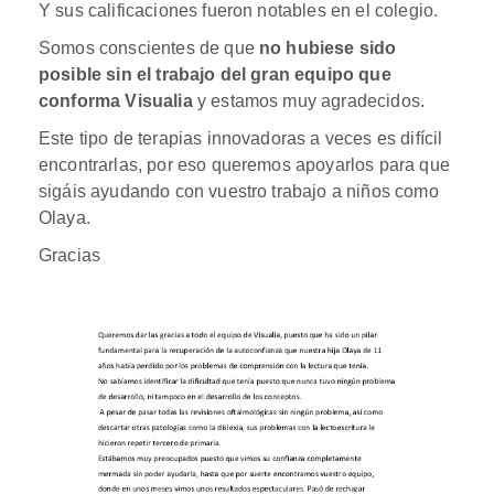
Y sus calificaciones fueron notables en el colegio.
Somos conscientes de que
no hubiese sido
posible sin el trabajo del gran equipo que
conforma Visualia
y estamos muy agradecidos.
Este tipo de terapias innovadoras a veces es difícil
encontrarlas, por eso queremos apoyarlos para que
sigáis ayudando con vuestro trabajo a niños como
Olaya.
Gracias