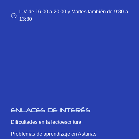
L-V de 16:00 a 20:00 y Martes también de 9:30 a
13:30
ENLACES DE INTERÉS
Dificultades en la lectoescritura
Problemas de aprendizaje en Asturias