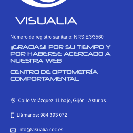
Número de registro sanitario: NRS:E3/3560
¡¡GRACIAS!! POR SU TIEMPO Y
POR HABERSE ACERCADO A
NUESTRA WEB
CENTRO DE OPTOMETRÍA
COMPORTAMENTAL
Calle Velázquez 11 bajo, Gijón - Asturias
Llámanos: 984 393 072
info@visualia-coc.es