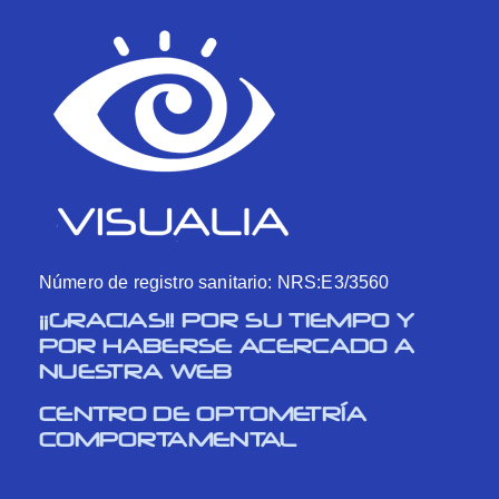
Número de registro sanitario: NRS:E3/3560
¡¡GRACIAS!! POR SU TIEMPO Y
POR HABERSE ACERCADO A
NUESTRA WEB
CENTRO DE OPTOMETRÍA
COMPORTAMENTAL