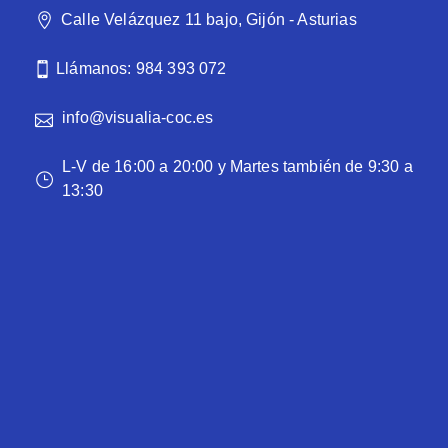
Calle Velázquez 11 bajo, Gijón - Asturias
Llámanos: 984 393 072
info@visualia-coc.es
L-V de 16:00 a 20:00 y Martes también de 9:30 a
13:30