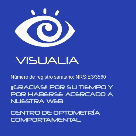
Número de registro sanitario: NRS:E3/3560
¡¡GRACIAS!! POR SU TIEMPO Y
POR HABERSE ACERCADO A
NUESTRA WEB
CENTRO DE OPTOMETRÍA
COMPORTAMENTAL