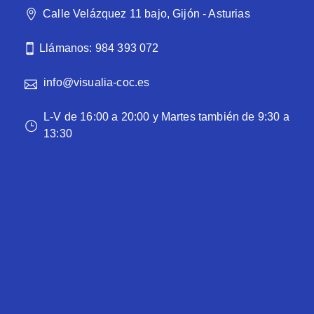
Calle Velázquez 11 bajo, Gijón - Asturias
Llámanos: 984 393 072
info@visualia-coc.es
L-V de 16:00 a 20:00 y Martes también de 9:30 a
13:30