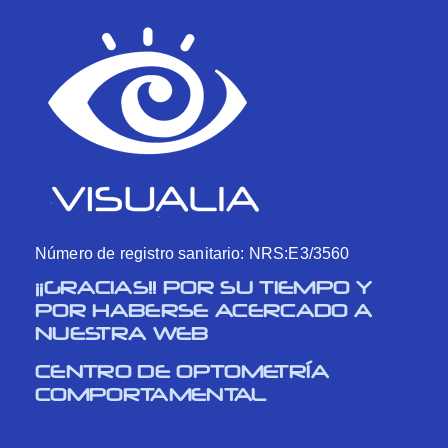
Número de registro sanitario: NRS:E3/3560
¡¡GRACIAS!! POR SU TIEMPO Y
POR HABERSE ACERCADO A
NUESTRA WEB
CENTRO DE OPTOMETRÍA
COMPORTAMENTAL