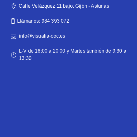
Calle Velázquez 11 bajo, Gijón - Asturias
Llámanos: 984 393 072
info@visualia-coc.es
L-V de 16:00 a 20:00 y Martes también de 9:30 a
13:30