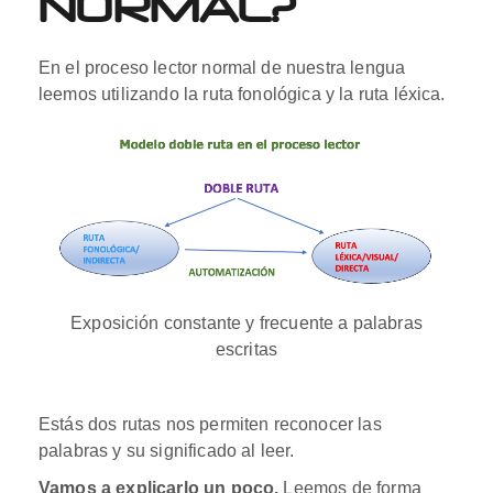
NORMAL?
En el proceso lector normal de nuestra lengua
leemos utilizando la ruta fonológica y la ruta léxica.
Exposición constante y frecuente a palabras
escritas
Estás dos rutas nos permiten reconocer las
palabras y su significado al leer.
Vamos a explicarlo un poco.
Leemos de forma