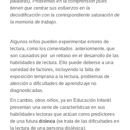
palabras). Problemas en la comprensión pues
tienen que centrar sus esfuerzos en la
decodificación con la correspondiente saturación de
la memoria de trabajo.
Algunos niños pueden experimentar errores de
lectura, como los comentados anteriormente, que
son causados por un retraso en el desarrollo de las
habilidades de lectura. Ello puede deberse a una
variedad de factores, incluyendo la falta de
exposición temprana a la lectura, problemas de
atención o dificultades de aprendizaje no
diagnosticadas.
En cambio, otros niños, ya en Educación Infantil
presentan una serie de características en sus
habilidades lectoras que actúan como predictores
de una futura
dislexia
(se trata de las dificultades en
la lectura de una persona disléxica).