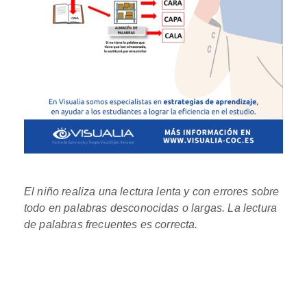
El niño realiza una
lectura lenta y con errores sobre
todo en palabras desconocidas o
largas. La lectura
de palabras frecuentes es correcta.