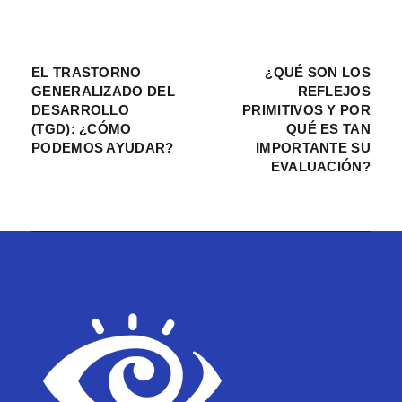
EL TRASTORNO
¿QUÉ SON LOS
GENERALIZADO DEL
REFLEJOS
DESARROLLO
PRIMITIVOS Y POR
(TGD): ¿CÓMO
QUÉ ES TAN
PODEMOS AYUDAR?
IMPORTANTE SU
EVALUACIÓN?