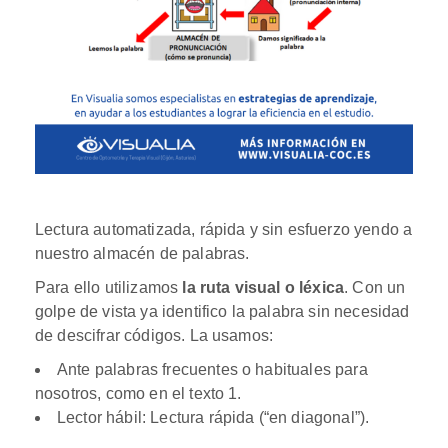
Lectura automatizada, rápida y sin esfuerzo yendo a
nuestro almacén de palabras.
Para ello utilizamos
la ruta visual o léxica
. Con un
golpe de vista ya identifico la palabra sin necesidad
de descifrar códigos. La usamos:
Ante palabras frecuentes o habituales para
nosotros, como en el texto 1.
Lector hábil: Lectura rápida (“en diagonal”).