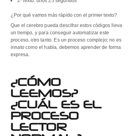
2º texto: unos 25 segundos
¿Por qué vamos más rápido con el primer texto?
Que el cerebro pueda descifrar estos códigos lleva
un tiempo, y para conseguir automatizar este
proceso, otro tanto. Es un proceso complejo; no es
innato como el habla, debemos aprender de forma
expresa.
¿CÓMO
LEEMOS?
¿CUÁL ES EL
PROCESO
LECTOR