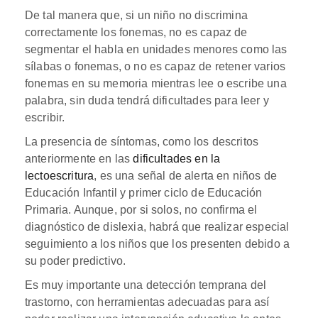
De tal manera que, si un niño no discrimina
correctamente los fonemas, no es capaz de
segmentar el habla en unidades menores como las
sílabas o fonemas, o no es capaz de retener varios
fonemas en su memoria mientras lee o escribe una
palabra, sin duda tendrá dificultades para leer y
escribir.
La presencia de síntomas, como los descritos
anteriormente en las
dificultades en la
lectoescritura
, es una señal de alerta en niños de
Educación Infantil y primer ciclo de Educación
Primaria. Aunque, por si solos, no confirma el
diagnóstico de dislexia, habrá que realizar especial
seguimiento a los niños que los presenten debido a
su poder predictivo.
Es muy importante una detección temprana del
trastorno, con herramientas adecuadas para así