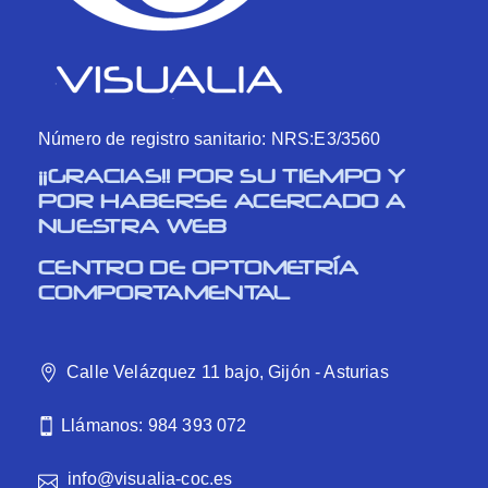
Número de registro sanitario: NRS:E3/3560
¡¡GRACIAS!! POR SU TIEMPO Y
POR HABERSE ACERCADO A
NUESTRA WEB
CENTRO DE OPTOMETRÍA
COMPORTAMENTAL
Calle Velázquez 11 bajo, Gijón - Asturias
Llámanos: 984 393 072
info@visualia-coc.es