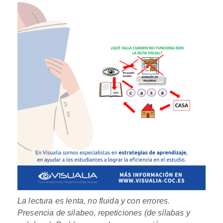
La lectura es lenta, no fluida y con errores.
Presencia de silabeo, repeticiones (de sílabas y