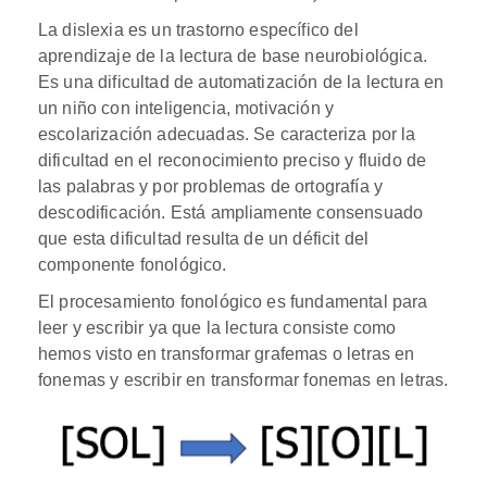
La dislexia es un trastorno específico del
aprendizaje de la lectura de base neurobiológica.
Es una dificultad de automatización de la lectura en
un niño con inteligencia, motivación y
escolarización adecuadas. Se caracteriza por la
dificultad en el reconocimiento preciso y fluido de
las palabras y por problemas de ortografía y
descodificación. Está ampliamente consensuado
que esta dificultad resulta de un déficit del
componente fonológico.
El procesamiento fonológico es fundamental para
leer y escribir ya que la lectura consiste como
hemos visto en transformar grafemas o letras en
fonemas y escribir en transformar fonemas en letras.