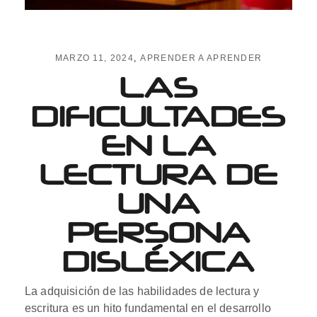
MARZO 11, 2024
APRENDER A APRENDER
LAS
DIFICULTADES
EN LA
LECTURA DE
UNA
PERSONA
DISLÉXICA
La adquisición de las habilidades de lectura y
escritura es un hito fundamental en el desarrollo