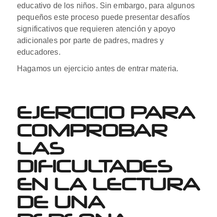
educativo de los niños. Sin embargo, para algunos
pequeños este proceso puede presentar desafíos
significativos que requieren atención y apoyo
adicionales por parte de padres, madres y
educadores.
Hagamos un ejercicio antes de entrar materia.
EJERCICIO PARA
COMPROBAR
LAS
DIFICULTADES
EN LA LECTURA
DE UNA