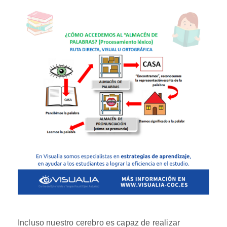
Incluso nuestro cerebro es capaz de realizar