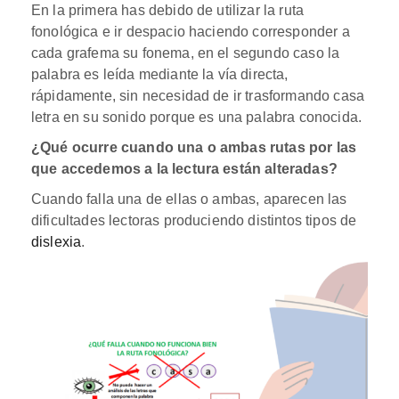
En la primera has debido de utilizar la ruta
fonológica e ir despacio haciendo corresponder a
cada grafema su fonema, en el segundo caso la
palabra es leída mediante la vía directa,
rápidamente, sin necesidad de ir trasformando casa
letra en su sonido porque es una palabra conocida.
¿Qué ocurre cuando una o ambas rutas por las
que accedemos a la lectura están alteradas?
Cuando falla una de ellas o ambas, aparecen las
dificultades lectoras produciendo distintos tipos de
dislexia
.