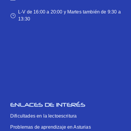
L-V de 16:00 a 20:00 y Martes también de 9:30 a
13:30
ENLACES DE INTERÉS
Dificultades en la lectoescritura
Problemas de aprendizaje en Asturias