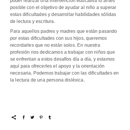
poder realizar una intervención educativa lo antes
posible con el objetivo de ayudar al niño a superar
estas dificultades y desarrollar habilidades sólidas
de lectura y escritura.
Para aquellos padres y madres que están pasando
por estas dificultades con sus hijos, queremos
recordarles que no están solos. En nuestra
profesión nos dedicamos a trabajar con niños que
se enfrentan a estos desafíos día a día, y estamos
aquí para ofrecerles el apoyo y la orientación
necesaria. Podemos trabajar con las dificultades en
la lectura de una persona disléxica.