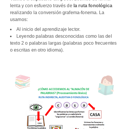
lenta y con esfuerzo través de
la ruta fonológica
realizando la conversión grafema-fonema. La
usamos:
Al inicio del aprendizaje lector.
Leyendo palabras desconocidas como las del
texto 2 o palabras largas (palabras poco frecuentes
o escritas en otro idioma).