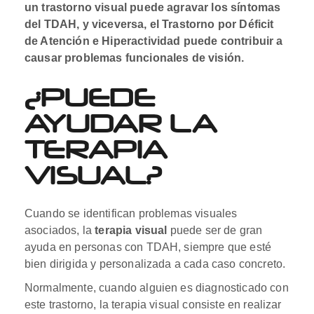
un trastorno visual puede agravar los síntomas
del TDAH, y viceversa, el Trastorno por Déficit
de Atención e Hiperactividad puede contribuir a
causar problemas funcionales de visión.
¿PUEDE
AYUDAR LA
TERAPIA
VISUAL?
Cuando se identifican problemas visuales
asociados, la
terapia visual
puede ser de gran
ayuda en personas con TDAH, siempre que esté
bien dirigida y personalizada a cada caso concreto.
Normalmente, cuando alguien es diagnosticado con
este trastorno, la terapia visual consiste en realizar