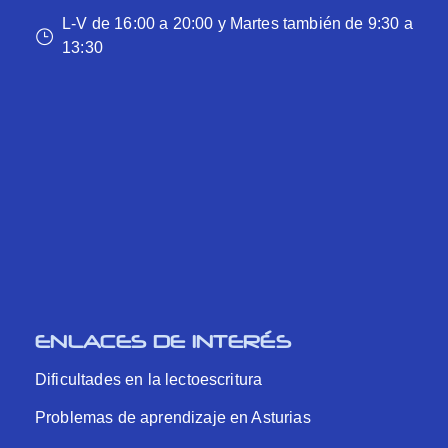
L-V de 16:00 a 20:00 y Martes también de 9:30 a
13:30
ENLACES DE INTERÉS
Dificultades en la lectoescritura
Problemas de aprendizaje en Asturias