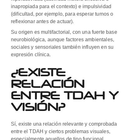
inapropiada para el contexto) e impulsividad
(dificultad, por ejemplo, para esperar turnos o
reflexionar antes de actuar).
Su origen es multifactorial, con una fuerte base
neurobiológica, aunque factores ambientales,
sociales y sensoriales también influyen en su
expresión clínica.
¿EXISTE
RELACIÓN
ENTRE TDAH Y
VISIÓN?
Sí, existe una relación relevante y comprobada
entre el TDAH y ciertos problemas visuales,
especialmente aquellos de tipo funcional.