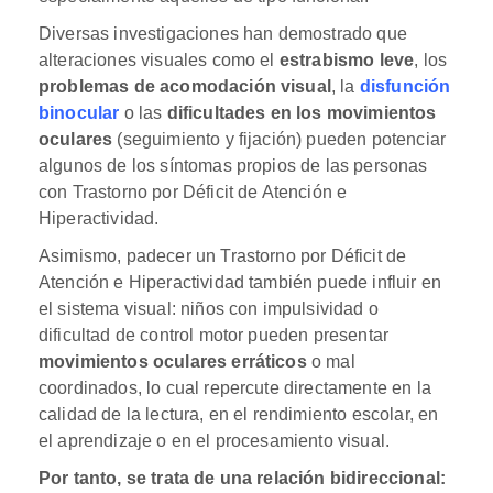
Diversas investigaciones han demostrado que
alteraciones visuales como el
estrabismo leve
, los
problemas de acomodación visual
, la
disfunción
binocular
o las
dificultades en los movimientos
oculares
(seguimiento y fijación) pueden potenciar
algunos de los síntomas propios de las personas
con Trastorno por Déficit de Atención e
Hiperactividad.
Asimismo, padecer un Trastorno por Déficit de
Atención e Hiperactividad también puede influir en
el sistema visual: niños con impulsividad o
dificultad de control motor pueden presentar
movimientos oculares erráticos
o mal
coordinados, lo cual repercute directamente en la
calidad de la lectura, en el rendimiento escolar, en
el aprendizaje o en el procesamiento visual.
Por tanto, se trata de una relación bidireccional: