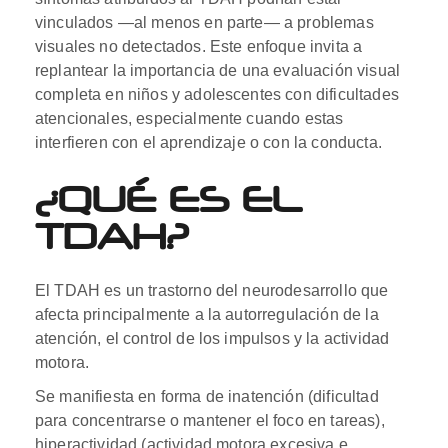
vinculados —al menos en parte— a problemas
visuales no detectados. Este enfoque invita a
replantear la importancia de una evaluación visual
completa en niños y adolescentes con dificultades
atencionales, especialmente cuando estas
interfieren con el aprendizaje o con la conducta.
¿QUÉ ES EL
TDAH?
El TDAH es un trastorno del neurodesarrollo que
afecta principalmente a la autorregulación de la
atención, el control de los impulsos y la actividad
motora.
Se manifiesta en forma de inatención (dificultad
para concentrarse o mantener el foco en tareas),
hiperactividad (actividad motora excesiva e