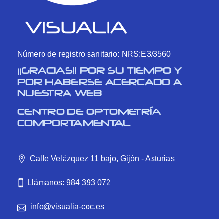
Número de registro sanitario: NRS:E3/3560
¡¡GRACIAS!! POR SU TIEMPO Y
POR HABERSE ACERCADO A
NUESTRA WEB
CENTRO DE OPTOMETRÍA
COMPORTAMENTAL
Calle Velázquez 11 bajo, Gijón - Asturias
Llámanos: 984 393 072
info@visualia-coc.es