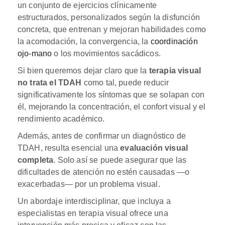
un conjunto de ejercicios clínicamente
estructurados, personalizados según la disfunción
concreta, que entrenan y mejoran habilidades como
la acomodación, la convergencia, la
coordinación
ojo-mano
o los movimientos sacádicos.
Si bien queremos dejar claro que la
terapia visual
no trata el TDAH
como tal, puede reducir
significativamente los síntomas que se solapan con
él, mejorando la concentración, el confort visual y el
rendimiento académico.
Además, antes de confirmar un diagnóstico de
TDAH, resulta esencial una
evaluación visual
completa
. Solo así se puede asegurar que las
dificultades de atención no estén causadas —o
exacerbadas— por un problema visual.
Un abordaje interdisciplinar, que incluya a
especialistas en terapia visual ofrece una