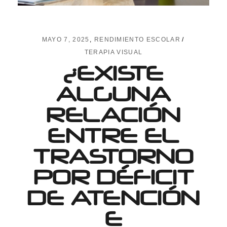
MAYO 7, 2025
RENDIMIENTO ESCOLAR
TERAPIA VISUAL
¿EXISTE
ALGUNA
RELACIÓN
ENTRE EL
TRASTORNO
POR DÉFICIT
DE ATENCIÓN
E