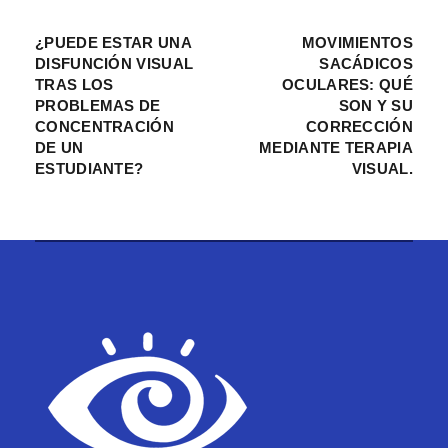
¿PUEDE ESTAR UNA
MOVIMIENTOS
DISFUNCIÓN VISUAL
SACÁDICOS
TRAS LOS
OCULARES: QUÉ
PROBLEMAS DE
SON Y SU
CONCENTRACIÓN
CORRECCIÓN
DE UN
MEDIANTE TERAPIA
ESTUDIANTE?
VISUAL.