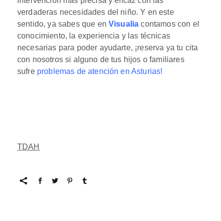
intervención más precisa y eficaz con las
verdaderas necesidades del niño. Y en este
sentido, ya sabes que en
Visualia
contamos con el
conocimiento, la experiencia y las técnicas
necesarias para poder ayudarte, ¡reserva ya tu cita
con nosotros si alguno de tus hijos o familiares
sufre
problemas de atención en Asturias
!
TDAH