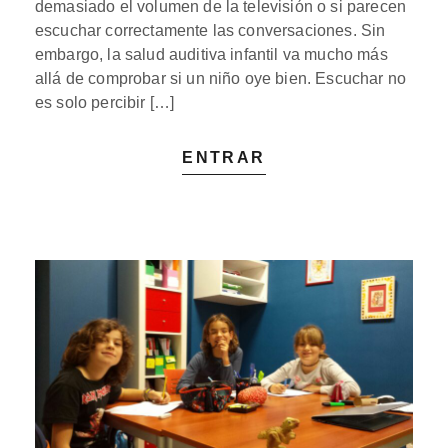
demasiado el volumen de la televisión o si parecen
escuchar correctamente las conversaciones. Sin
embargo, la salud auditiva infantil va mucho más
allá de comprobar si un niño oye bien. Escuchar no
es solo percibir […]
ENTRAR