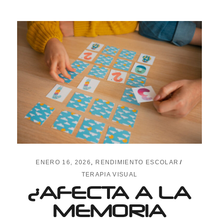
ENERO 16, 2026
RENDIMIENTO ESCOLAR
TERAPIA VISUAL
¿AFECTA A LA
MEMORIA