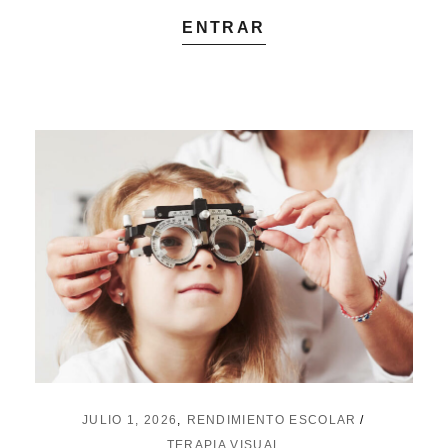
ENTRAR
JULIO 1, 2026
RENDIMIENTO ESCOLAR
TERAPIA VISUAL