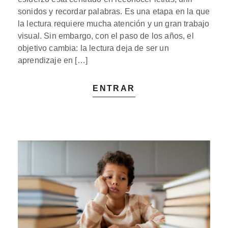
sonidos y recordar palabras. Es una etapa en la que
la lectura requiere mucha atención y un gran trabajo
visual. Sin embargo, con el paso de los años, el
objetivo cambia: la lectura deja de ser un
aprendizaje en […]
ENTRAR