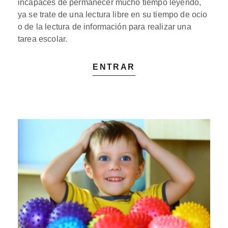
incapaces de permanecer mucho tiempo leyendo,
ya se trate de una lectura libre en su tiempo de ocio
o de la lectura de información para realizar una
tarea escolar.
ENTRAR