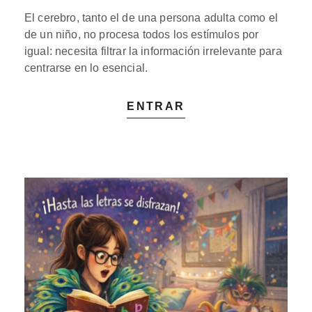
El cerebro, tanto el de una persona adulta como el
de un niño, no procesa todos los estímulos por
igual: necesita filtrar la información irrelevante para
centrarse en lo esencial.
ENTRAR