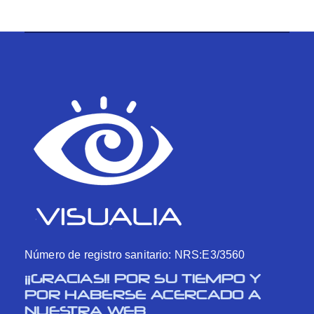
ENTRADAS
Número de registro sanitario: NRS:E3/3560
¡¡GRACIAS!! POR SU TIEMPO Y
POR HABERSE ACERCADO A
NUESTRA WEB