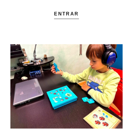
ENTRAR