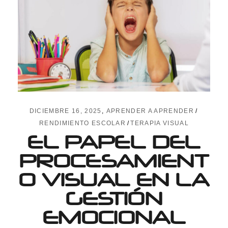
DICIEMBRE 16, 2025
APRENDER A APRENDER
RENDIMIENTO ESCOLAR
TERAPIA VISUAL
EL PAPEL DEL
PROCESAMIENT
O VISUAL EN LA
GESTIÓN
EMOCIONAL