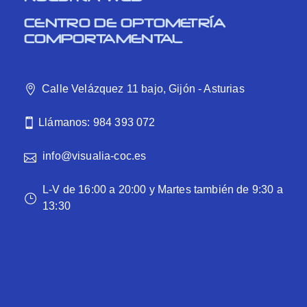
CENTRO DE OPTOMETRÍA
COMPORTAMENTAL
Calle Velázquez 11 bajo, Gijón - Asturias
Llámanos: 984 393 072
info@visualia-coc.es
L-V de 16:00 a 20:00 y Martes también de 9:30 a
13:30