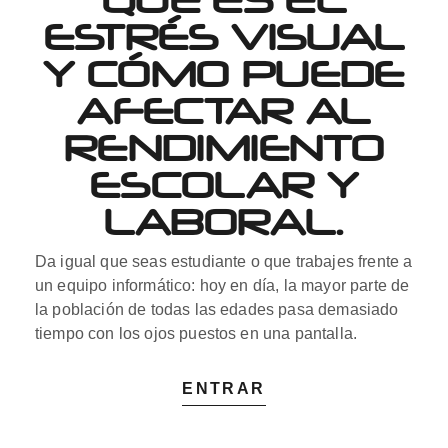
ESTRÉS VISUAL
Y CÓMO PUEDE
AFECTAR AL
RENDIMIENTO
ESCOLAR Y
LABORAL.
Da igual que seas estudiante o que trabajes frente a
un equipo informático: hoy en día, la mayor parte de
la población de todas las edades pasa demasiado
tiempo con los ojos puestos en una pantalla.
ENTRAR