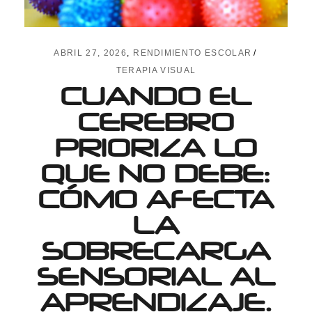
ABRIL 27, 2026
RENDIMIENTO ESCOLAR
TERAPIA VISUAL
CUANDO EL
CEREBRO
PRIORIZA LO
QUE NO DEBE:
CÓMO AFECTA
LA
SOBRECARGA
SENSORIAL AL
APRENDIZAJE.