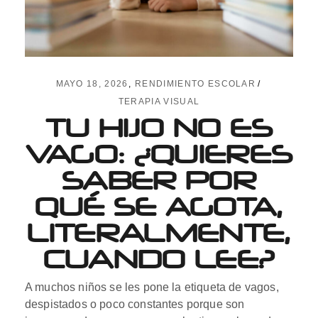
MAYO 18, 2026
RENDIMIENTO ESCOLAR
TERAPIA VISUAL
TU HIJO NO ES
VAGO: ¿QUIERES
SABER POR
QUÉ SE AGOTA,
LITERALMENTE,
CUANDO LEE?
A muchos niños se les pone la etiqueta de vagos,
despistados o poco constantes porque son