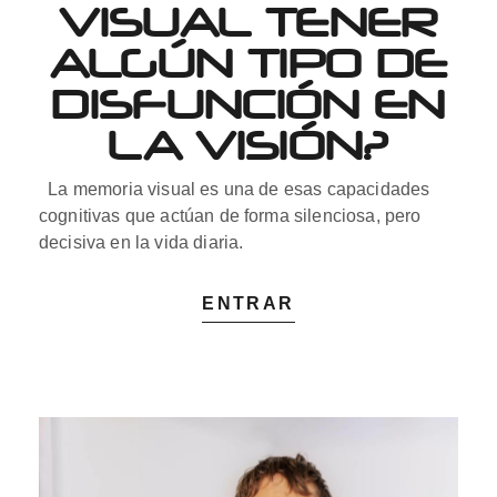
VISUAL TENER
ALGÚN TIPO DE
DISFUNCIÓN EN
LA VISIÓN?
La memoria visual es una de esas capacidades
cognitivas que actúan de forma silenciosa, pero
decisiva en la vida diaria.
ENTRAR