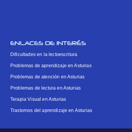
ENLACES DE INTERÉS
Dificultades en la lectoescritura
Problemas de aprendizaje en Asturias
Problemas de atención en Asturias
Problemas de lectura en Asturias
Terapia Visual en Asturias
Trastornos del aprendizaje en Asturias