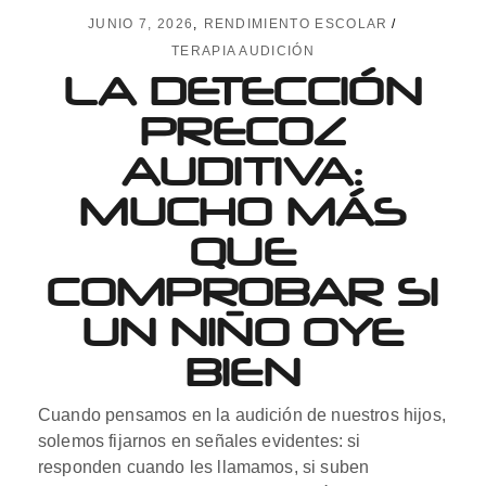
JUNIO 7, 2026
RENDIMIENTO ESCOLAR
TERAPIA AUDICIÓN
LA DETECCIÓN
PRECOZ
AUDITIVA:
MUCHO MÁS
QUE
COMPROBAR SI
UN NIÑO OYE
BIEN
Cuando pensamos en la audición de nuestros hijos,
solemos fijarnos en señales evidentes: si
responden cuando les llamamos, si suben