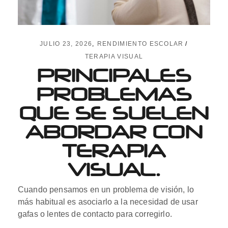
JULIO 23, 2026
RENDIMIENTO ESCOLAR
TERAPIA VISUAL
PRINCIPALES
PROBLEMAS
QUE SE SUELEN
ABORDAR CON
TERAPIA
VISUAL.
Cuando pensamos en un problema de visión, lo
más habitual es asociarlo a la necesidad de usar
gafas o lentes de contacto para corregirlo.