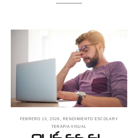
FEBRERO 13, 2026
RENDIMIENTO ESCOLAR
TERAPIA VISUAL
QUÉ ES EL