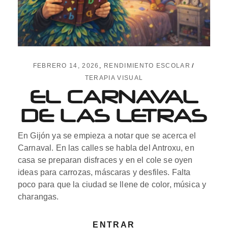
FEBRERO 14, 2026
RENDIMIENTO ESCOLAR
TERAPIA VISUAL
EL CARNAVAL
DE LAS LETRAS
En Gijón ya se empieza a notar que se acerca el
Carnaval. En las calles se habla del Antroxu, en
casa se preparan disfraces y en el cole se oyen
ideas para carrozas, máscaras y desfiles. Falta
poco para que la ciudad se llene de color, música y
charangas.
ENTRAR