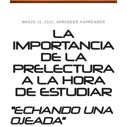
MARZO 15, 2022
APRENDER A APRENDER
LA
IMPORTANCIA
DE LA
PRELECTURA
A LA HORA
DE ESTUDIAR
“ECHANDO UNA
OJEADA”