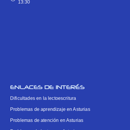
13:30
ENLACES DE INTERÉS
Dificultades en la lectoescritura
Problemas de aprendizaje en Asturias
Problemas de atención en Asturias