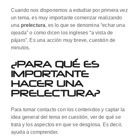
Cuando nos disponemos a estudiar por primera vez
un tema, es muy importante comenzar realizando
una
prelectura
, es lo que se denomina “echar una
ojeada” o como dicen los ingleses “a vista de
pájaro”. Es una acción muy breve, cuestión de
minutos.
¿PARA QUÉ ES
IMPORTANTE
HACER UNA
PRELECTURA?
Para tomar contacto con los contenidos y captar la
idea general del tema en cuestión, ver de qué se
trata y los aspectos en que se desglosa. Es decir,
ayuda a comprender.