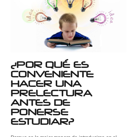
¿POR QUÉ ES
CONVENIENTE
HACER UNA
PRELECTURA
ANTES DE
PONERSE
ESTUDIAR?