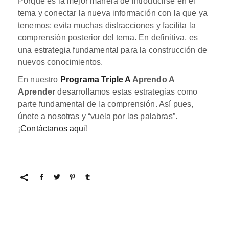
Porque es la mejor manera de introducirse en el
tema y conectar la nueva información con la que ya
tenemos; evita muchas distracciones y facilita la
comprensión posterior del tema. En definitiva, es
una estrategia fundamental para la construcción de
nuevos conocimientos.
En nuestro
Programa Triple A
Aprendo A
Aprender
desarrollamos estas estrategias como
parte fundamental de la comprensión. Así pues,
únete a nosotras y “vuela por las palabras”.
¡
Contáctanos aquí
!