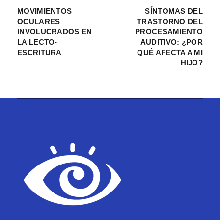
MOVIMIENTOS
SÍNTOMAS DEL
OCULARES
TRASTORNO DEL
INVOLUCRADOS EN
PROCESAMIENTO
LA LECTO-
AUDITIVO: ¿POR
ESCRITURA
QUÉ AFECTA A MI
HIJO?