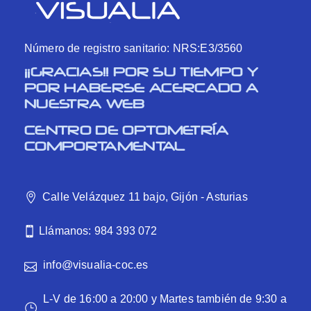
Número de registro sanitario: NRS:E3/3560
¡¡GRACIAS!! POR SU TIEMPO Y
POR HABERSE ACERCADO A
NUESTRA WEB
CENTRO DE OPTOMETRÍA
COMPORTAMENTAL
Calle Velázquez 11 bajo, Gijón - Asturias
Llámanos: 984 393 072
info@visualia-coc.es
L-V de 16:00 a 20:00 y Martes también de 9:30 a