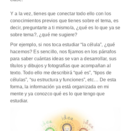
Y a la vez, tienes que conectar todo ello con los
conocimientos previos que tienes sobre el tema, es
decir, preguntarte a ti mismo/a, ¿qué es lo que ya se
sobre tema?, ¿qué me sugiere?
Por ejemplo, si nos toca estudiar “la célula”, ¿qué
hacemos? Es sencillo, nos fijamos en los párrafos
para saber cuántas ideas se van a desarrollar, sus
títulos y dibujos y fotografías que acompañan al
texto. Todo ello me describirá “qué es”, “tipos de
células”, “su estructura y funciones”, etc… De esta
forma, la información ya está organizada en mi
mente y ya conozco qué es lo que tengo que
estudiar.