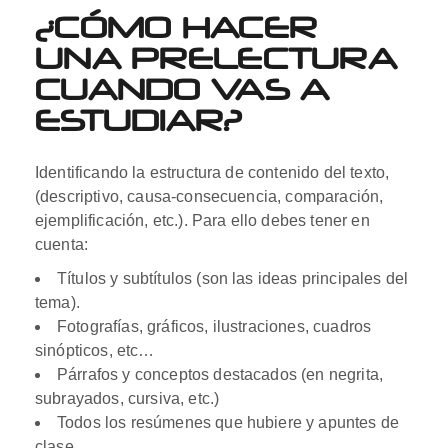
¿CÓMO HACER
UNA PRELECTURA
CUANDO VAS A
ESTUDIAR?
Identificando la estructura de contenido del texto,
(descriptivo, causa-consecuencia, comparación,
ejemplificación, etc.). Para ello debes tener en
cuenta:
Títulos y subtítulos (son las ideas principales del
tema).
Fotografías, gráficos, ilustraciones, cuadros
sinópticos, etc…
Párrafos y conceptos destacados (en negrita,
subrayados, cursiva, etc.)
Todos los resúmenes que hubiere y apuntes de
clase.