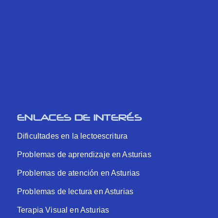
ENLACES DE INTERÉS
Dificultades en la lectoescritura
Problemas de aprendizaje en Asturias
Problemas de atención en Asturias
Problemas de lectura en Asturias
Terapia Visual en Asturias