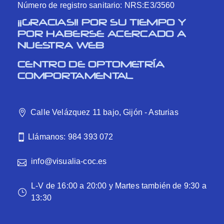
Número de registro sanitario: NRS:E3/3560
¡¡GRACIAS!! POR SU TIEMPO Y
POR HABERSE ACERCADO A
NUESTRA WEB
CENTRO DE OPTOMETRÍA
COMPORTAMENTAL
Calle Velázquez 11 bajo, Gijón - Asturias
Llámanos: 984 393 072
info@visualia-coc.es
L-V de 16:00 a 20:00 y Martes también de 9:30 a
13:30