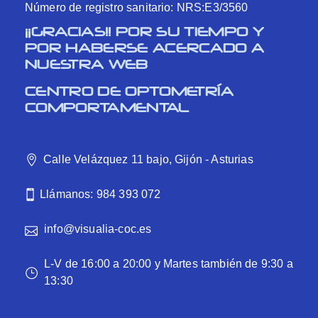
Número de registro sanitario: NRS:E3/3560
¡¡GRACIAS!! POR SU TIEMPO Y
POR HABERSE ACERCADO A
NUESTRA WEB
CENTRO DE OPTOMETRÍA
COMPORTAMENTAL
Calle Velázquez 11 bajo, Gijón - Asturias
Llámanos: 984 393 072
info@visualia-coc.es
L-V de 16:00 a 20:00 y Martes también de 9:30 a
13:30