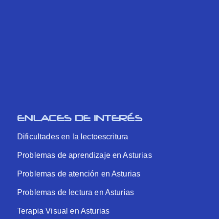
ENLACES DE INTERÉS
Dificultades en la lectoescritura
Problemas de aprendizaje en Asturias
Problemas de atención en Asturias
Problemas de lectura en Asturias
Terapia Visual en Asturias