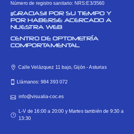
Número de registro sanitario: NRS:E3/3560
¡¡GRACIAS!! POR SU TIEMPO Y
POR HABERSE ACERCADO A
NUESTRA WEB
CENTRO DE OPTOMETRÍA
COMPORTAMENTAL
Calle Velázquez 11 bajo, Gijón - Asturias
Llámanos: 984 393 072
info@visualia-coc.es
L-V de 16:00 a 20:00 y Martes también de 9:30 a
13:30