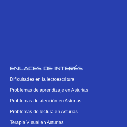
ENLACES DE INTERÉS
Dificultades en la lectoescritura
Problemas de aprendizaje en Asturias
Problemas de atención en Asturias
Problemas de lectura en Asturias
Terapia Visual en Asturias