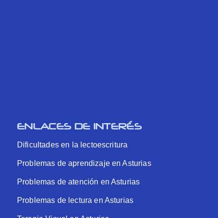
ENLACES DE INTERÉS
Dificultades en la lectoescritura
Problemas de aprendizaje en Asturias
Problemas de atención en Asturias
Problemas de lectura en Asturias