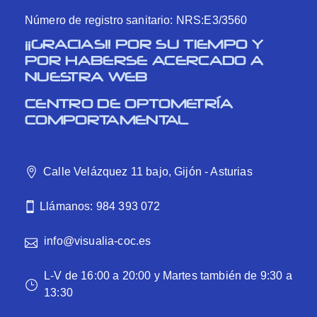
Número de registro sanitario: NRS:E3/3560
¡¡GRACIAS!! POR SU TIEMPO Y
POR HABERSE ACERCADO A
NUESTRA WEB
CENTRO DE OPTOMETRÍA
COMPORTAMENTAL
Calle Velázquez 11 bajo, Gijón - Asturias
Llámanos: 984 393 072
info@visualia-coc.es
L-V de 16:00 a 20:00 y Martes también de 9:30 a
13:30