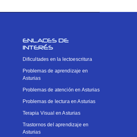
ENLACES DE
INTERÉS
Dificultades en la lectoescritura
Problemas de aprendizaje en
Asturias
Problemas de atención en Asturias
Problemas de lectura en Asturias
Terapia Visual en Asturias
Trastornos del aprendizaje en
Asturias