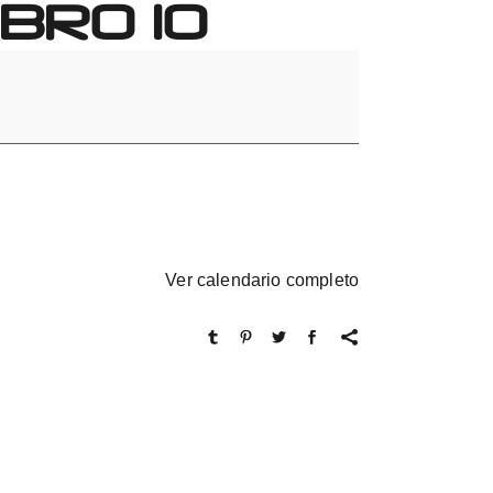
BRO 10
Ver calendario completo