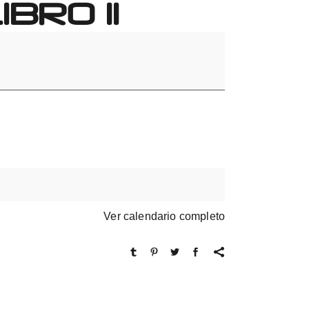
BRO 11
Ver calendario completo