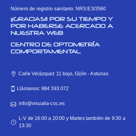
Número de registro sanitario: NRS:E3/3560
¡¡GRACIAS!! POR SU TIEMPO Y
POR HABERSE ACERCADO A
NUESTRA WEB
CENTRO DE OPTOMETRÍA
COMPORTAMENTAL
Calle Velázquez 11 bajo, Gijón - Asturias
Llámanos: 984 393 072
info@visualia-coc.es
L-V de 16:00 a 20:00 y Martes también de 9:30 a
13:30