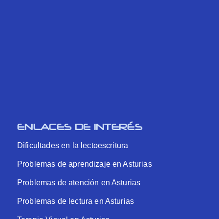
ENLACES DE INTERÉS
Dificultades en la lectoescritura
Problemas de aprendizaje en Asturias
Problemas de atención en Asturias
Problemas de lectura en Asturias