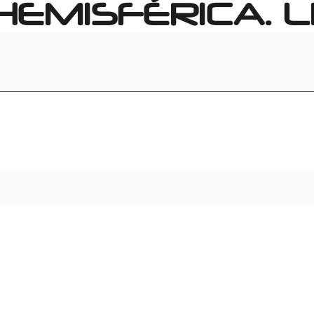
HEMISFÉRICA. L