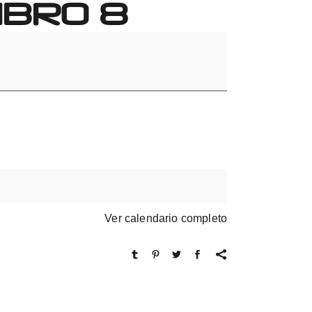
IBRO 8
Ver calendario completo