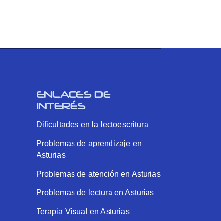
ENLACES DE
INTERÉS
Dificultades en la lectoescritura
Problemas de aprendizaje en
Asturias
Problemas de atención en Asturias
Problemas de lectura en Asturias
Terapia Visual en Asturias