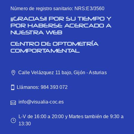
Número de registro sanitario: NRS:E3/3560
¡¡GRACIAS!! POR SU TIEMPO Y
POR HABERSE ACERCADO A
NUESTRA WEB
CENTRO DE OPTOMETRÍA
COMPORTAMENTAL
Calle Velázquez 11 bajo, Gijón - Asturias
Llámanos: 984 393 072
info@visualia-coc.es
L-V de 16:00 a 20:00 y Martes también de 9:30 a
13:30