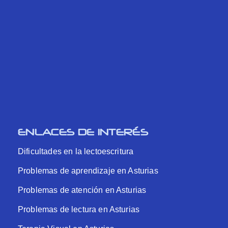
ENLACES DE INTERÉS
Dificultades en la lectoescritura
Problemas de aprendizaje en Asturias
Problemas de atención en Asturias
Problemas de lectura en Asturias