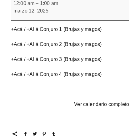
/
12:00 am
–
1:00 am
+Allá
marzo 12, 2025
Conjuro
+Acá / +Allá Conjuro 1 (Brujas y magos)
+Acá / +Allá Conjuro 2 (Brujas y magos)
+Acá / +Allá Conjuro 3 (Brujas y magos)
+Acá / +Allá Conjuro 4 (Brujas y magos)
Ver calendario completo