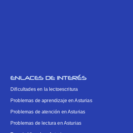
ENLACES DE INTERÉS
Dificultades en la lectoescritura
Problemas de aprendizaje en Asturias
Problemas de atención en Asturias
Problemas de lectura en Asturias