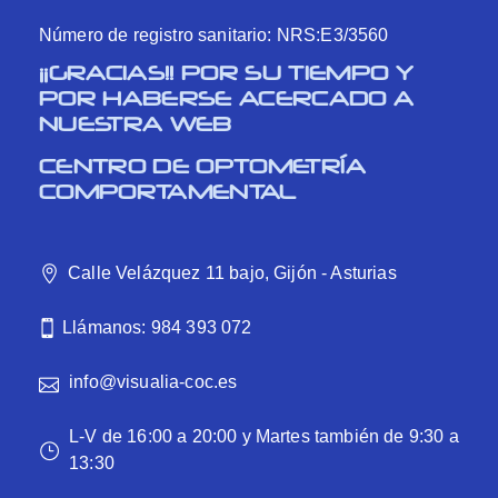
Número de registro sanitario: NRS:E3/3560
¡¡GRACIAS!! POR SU TIEMPO Y
POR HABERSE ACERCADO A
NUESTRA WEB
CENTRO DE OPTOMETRÍA
COMPORTAMENTAL
Calle Velázquez 11 bajo, Gijón - Asturias
Llámanos: 984 393 072
info@visualia-coc.es
L-V de 16:00 a 20:00 y Martes también de 9:30 a
13:30