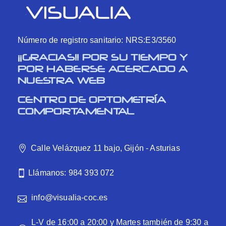
Número de registro sanitario: NRS:E3/3560
¡¡GRACIAS!! POR SU TIEMPO Y
POR HABERSE ACERCADO A
NUESTRA WEB
CENTRO DE OPTOMETRÍA
COMPORTAMENTAL
Calle Velázquez 11 bajo, Gijón - Asturias
Llámanos: 984 393 072
info@visualia-coc.es
L-V de 16:00 a 20:00 y Martes también de 9:30 a