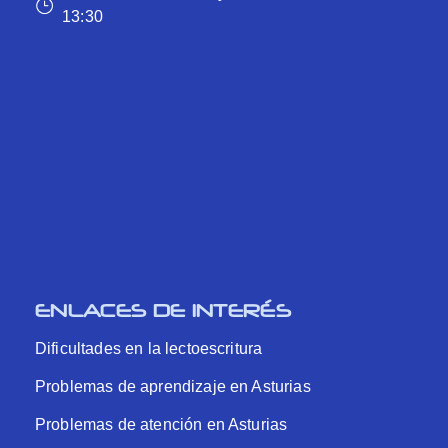
13:30
ENLACES DE INTERÉS
Dificultades en la lectoescritura
Problemas de aprendizaje en Asturias
Problemas de atención en Asturias