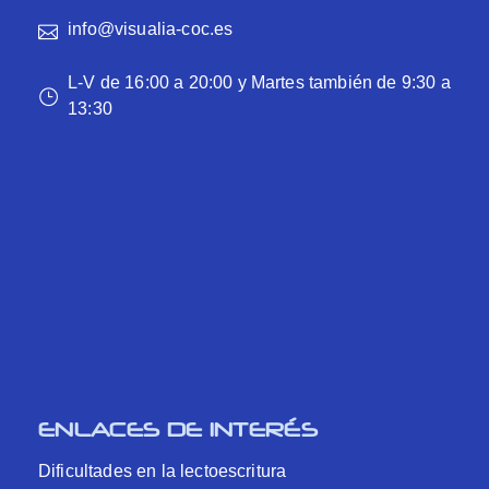
info@visualia-coc.es
L-V de 16:00 a 20:00 y Martes también de 9:30 a
13:30
ENLACES DE INTERÉS
Dificultades en la lectoescritura