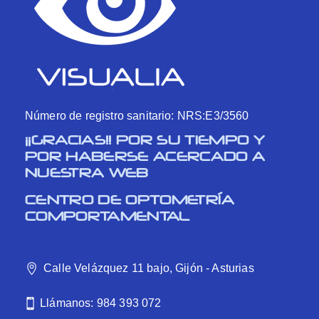
Número de registro sanitario: NRS:E3/3560
¡¡GRACIAS!! POR SU TIEMPO Y
POR HABERSE ACERCADO A
NUESTRA WEB
CENTRO DE OPTOMETRÍA
COMPORTAMENTAL
Calle Velázquez 11 bajo, Gijón - Asturias
Llámanos: 984 393 072