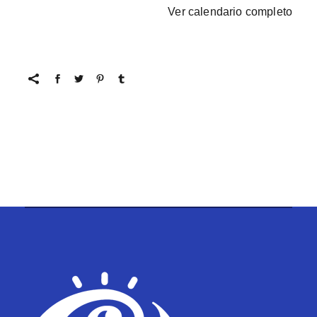
Ver calendario completo