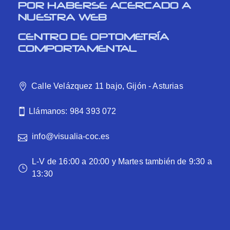
POR HABERSE ACERCADO A
NUESTRA WEB
CENTRO DE OPTOMETRÍA
COMPORTAMENTAL
Calle Velázquez 11 bajo, Gijón - Asturias
Llámanos: 984 393 072
info@visualia-coc.es
L-V de 16:00 a 20:00 y Martes también de 9:30 a
13:30