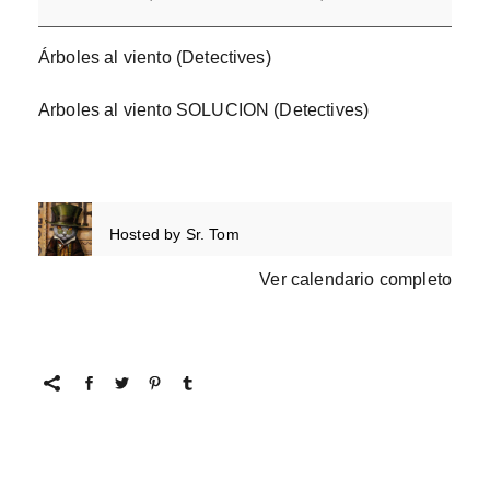
Árboles al viento (Detectives)
Arboles al viento SOLUCION (Detectives)
Hosted by
Sr. Tom
Ver calendario completo