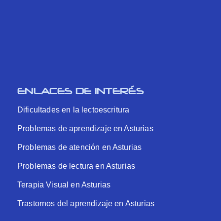
ENLACES DE INTERÉS
Dificultades en la lectoescritura
Problemas de aprendizaje en Asturias
Problemas de atención en Asturias
Problemas de lectura en Asturias
Terapia Visual en Asturias
Trastornos del aprendizaje en Asturias