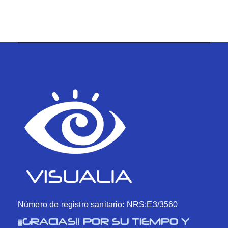
Número de registro sanitario: NRS:E3/3560
¡¡GRACIAS!! POR SU TIEMPO Y