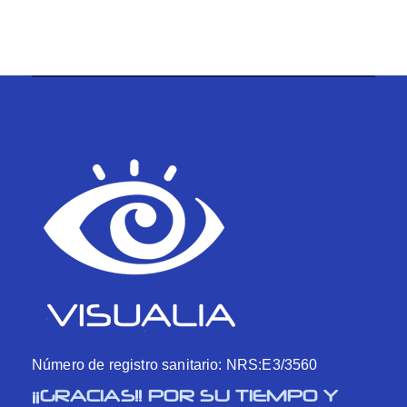
Número de registro sanitario: NRS:E3/3560
¡¡GRACIAS!! POR SU TIEMPO Y