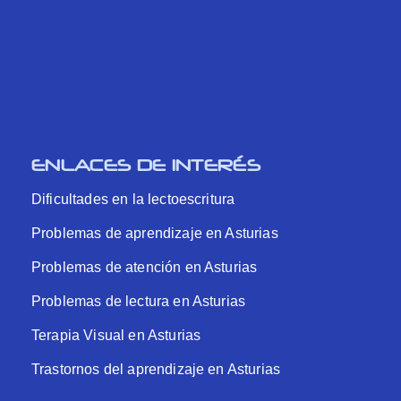
ENLACES DE INTERÉS
Dificultades en la lectoescritura
Problemas de aprendizaje en Asturias
Problemas de atención en Asturias
Problemas de lectura en Asturias
Terapia Visual en Asturias
Trastornos del aprendizaje en Asturias