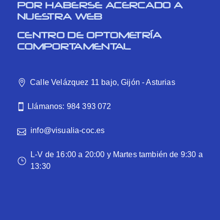
POR HABERSE ACERCADO A
NUESTRA WEB
CENTRO DE OPTOMETRÍA
COMPORTAMENTAL
Calle Velázquez 11 bajo, Gijón - Asturias
Llámanos: 984 393 072
info@visualia-coc.es
L-V de 16:00 a 20:00 y Martes también de 9:30 a
13:30