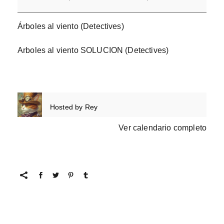
Árboles al viento (Detectives)
Arboles al viento SOLUCION (Detectives)
Hosted by
Rey
Ver calendario completo