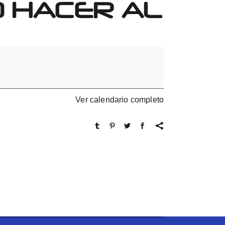
O HACER AL
Ver calendario completo