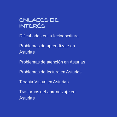
ENLACES DE
INTERÉS
Dificultades en la lectoescritura
Problemas de aprendizaje en
Asturias
Problemas de atención en Asturias
Problemas de lectura en Asturias
Terapia Visual en Asturias
Trastornos del aprendizaje en
Asturias