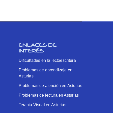
ENLACES DE
INTERÉS
Dificultades en la lectoescritura
Problemas de aprendizaje en
Asturias
Problemas de atención en Asturias
Problemas de lectura en Asturias
Terapia Visual en Asturias