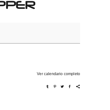
IPPER
Ver calendario completo