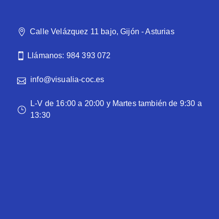
Calle Velázquez 11 bajo, Gijón - Asturias
Llámanos: 984 393 072
info@visualia-coc.es
L-V de 16:00 a 20:00 y Martes también de 9:30 a
13:30