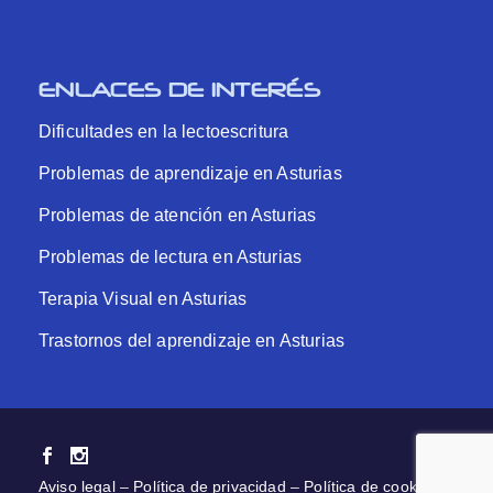
ENLACES DE INTERÉS
Dificultades en la lectoescritura
Problemas de aprendizaje en Asturias
Problemas de atención en Asturias
Problemas de lectura en Asturias
Terapia Visual en Asturias
Trastornos del aprendizaje en Asturias
Aviso legal
–
Política de privacidad
–
Política de cookies