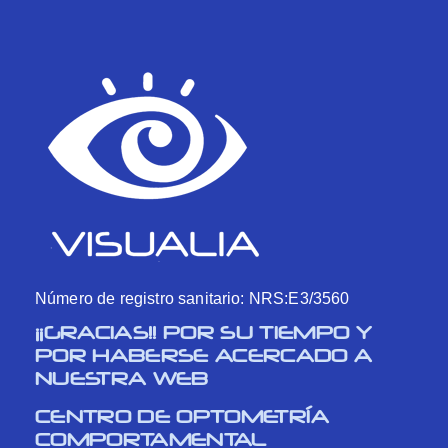
Número de registro sanitario: NRS:E3/3560
¡¡GRACIAS!! POR SU TIEMPO Y
POR HABERSE ACERCADO A
NUESTRA WEB
CENTRO DE OPTOMETRÍA
COMPORTAMENTAL