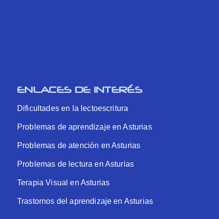
ENLACES DE INTERÉS
Dificultades en la lectoescritura
Problemas de aprendizaje en Asturias
Problemas de atención en Asturias
Problemas de lectura en Asturias
Terapia Visual en Asturias
Trastornos del aprendizaje en Asturias