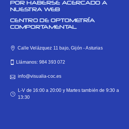
POR HABERSE ACERCADO A
NUESTRA WEB
CENTRO DE OPTOMETRÍA
COMPORTAMENTAL
Calle Velázquez 11 bajo, Gijón - Asturias
Llámanos: 984 393 072
info@visualia-coc.es
L-V de 16:00 a 20:00 y Martes también de 9:30 a
13:30