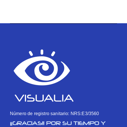
Número de registro sanitario: NRS:E3/3560
¡¡GRACIAS!! POR SU TIEMPO Y