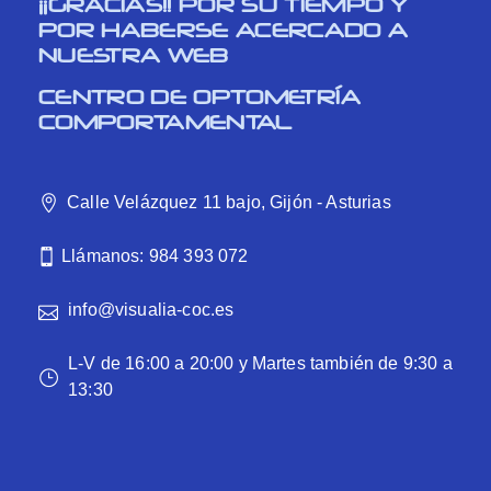
¡¡GRACIAS!! POR SU TIEMPO Y
POR HABERSE ACERCADO A
NUESTRA WEB
CENTRO DE OPTOMETRÍA
COMPORTAMENTAL
Calle Velázquez 11 bajo, Gijón - Asturias
Llámanos: 984 393 072
info@visualia-coc.es
L-V de 16:00 a 20:00 y Martes también de 9:30 a
13:30