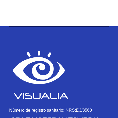
Número de registro sanitario: NRS:E3/3560