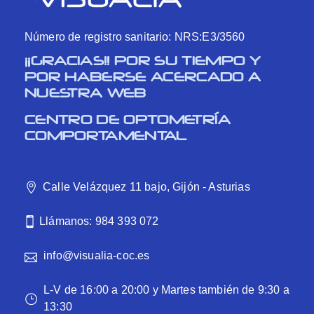
Número de registro sanitario: NRS:E3/3560
¡¡GRACIAS!! POR SU TIEMPO Y
POR HABERSE ACERCADO A
NUESTRA WEB
CENTRO DE OPTOMETRÍA
COMPORTAMENTAL
Calle Velázquez 11 bajo, Gijón - Asturias
Llámanos: 984 393 072
info@visualia-coc.es
L-V de 16:00 a 20:00 y Martes también de 9:30 a
13:30