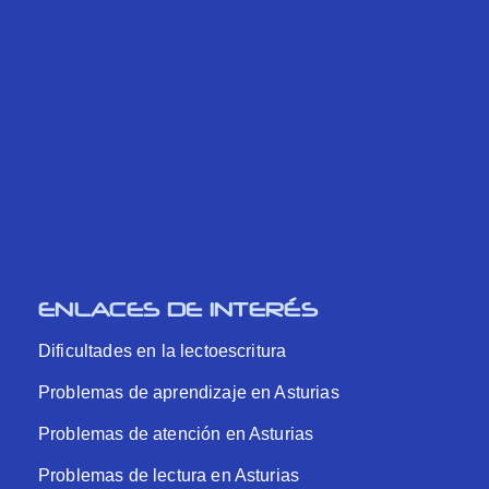
ENLACES DE INTERÉS
Dificultades en la lectoescritura
Problemas de aprendizaje en Asturias
Problemas de atención en Asturias
Problemas de lectura en Asturias