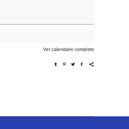
Ver calendario completo