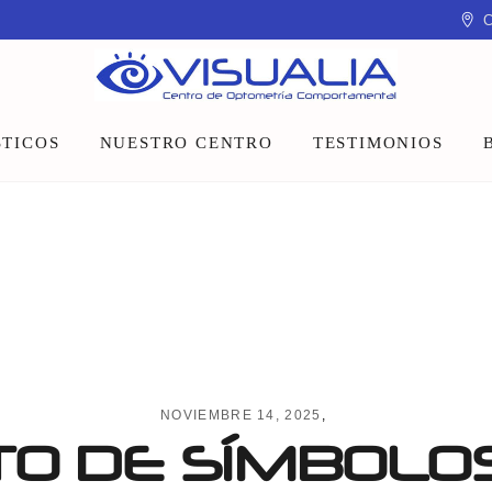
C
TICOS
NUESTRO CENTRO
TESTIMONIOS
Equipo
Instalaciones
Talleres y charlas
NOVIEMBRE 14, 2025
O DE SÍMBOLOS 