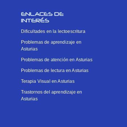
ENLACES DE
INTERÉS
Dificultades en la lectoescritura
Problemas de aprendizaje en
Asturias
Problemas de atención en Asturias
Problemas de lectura en Asturias
Terapia Visual en Asturias
Trastornos del aprendizaje en
Asturias