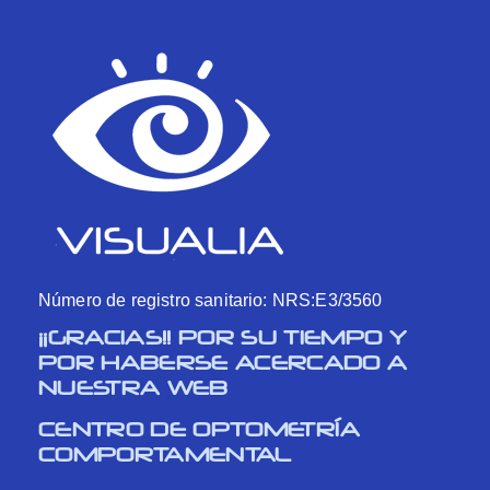
Número de registro sanitario: NRS:E3/3560
¡¡GRACIAS!! POR SU TIEMPO Y
POR HABERSE ACERCADO A
NUESTRA WEB
CENTRO DE OPTOMETRÍA
COMPORTAMENTAL