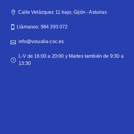
Calle Velázquez 11 bajo, Gijón - Asturias
Llámanos: 984 393 072
info@visualia-coc.es
L-V de 16:00 a 20:00 y Martes también de 9:30 a
13:30