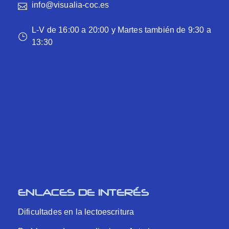
info@visualia-coc.es
L-V de 16:00 a 20:00 y Martes también de 9:30 a
13:30
ENLACES DE INTERÉS
Dificultades en la lectoescritura