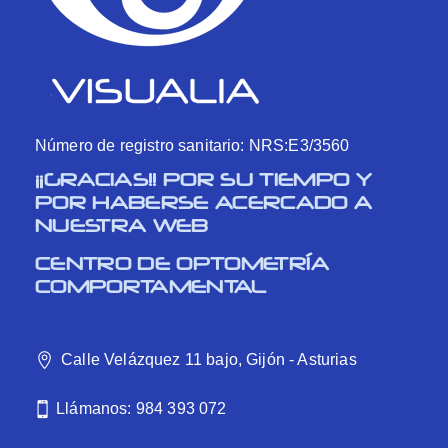
Número de registro sanitario: NRS:E3/3560
¡¡GRACIAS!! POR SU TIEMPO Y
POR HABERSE ACERCADO A
NUESTRA WEB
CENTRO DE OPTOMETRÍA
COMPORTAMENTAL
Calle Velázquez 11 bajo, Gijón - Asturias
Llámanos: 984 393 072