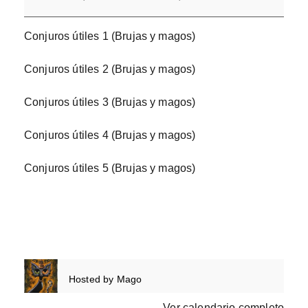
Conjuros útiles 1 (Brujas y magos)
Conjuros útiles 2 (Brujas y magos)
Conjuros útiles 3 (Brujas y magos)
Conjuros útiles 4 (Brujas y magos)
Conjuros útiles 5 (Brujas y magos)
Hosted by
Mago
Ver calendario completo