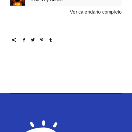
Ver calendario completo