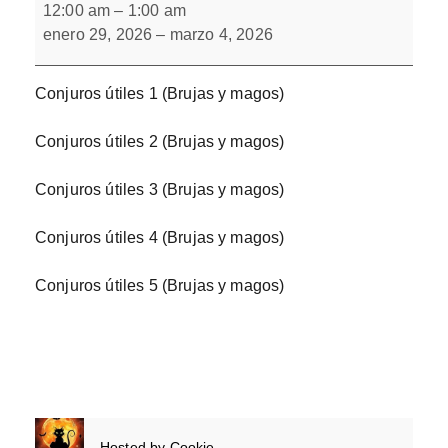
útiles.
12:00 am
–
1:00 am
Bloque
enero 29, 2026
–
marzo 4, 2026
1
Conjuros útiles 1 (Brujas y magos)
Conjuros útiles 2 (Brujas y magos)
Conjuros útiles 3 (Brujas y magos)
Conjuros útiles 4 (Brujas y magos)
Conjuros útiles 5 (Brujas y magos)
Hosted by
Cookie