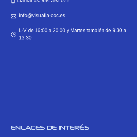
Llámanos: 984 393 072
info@visualia-coc.es
L-V de 16:00 a 20:00 y Martes también de 9:30 a
13:30
ENLACES DE INTERÉS