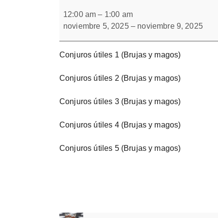
Conjuros
Forbrain
útiles.
12:00 am
–
1:00 am
Bloque
noviembre 5, 2025
–
noviembre 9, 2025
1
Conjuros útiles 1 (Brujas y magos)
Conjuros útiles 2 (Brujas y magos)
Conjuros útiles 3 (Brujas y magos)
Conjuros útiles 4 (Brujas y magos)
Conjuros útiles 5 (Brujas y magos)