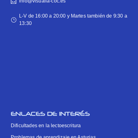
info@visualia-coc.es
L-V de 16:00 a 20:00 y Martes también de 9:30 a
13:30
ENLACES DE INTERÉS
Dificultades en la lectoescritura
Problemas de aprendizaje en Asturias