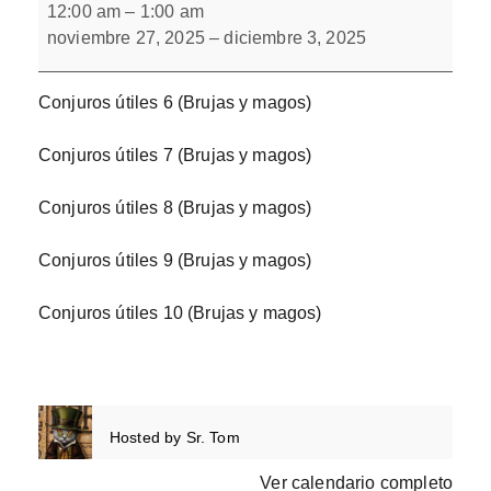
útiles.
12:00 am
–
1:00 am
Bloque
noviembre 27, 2025
–
diciembre 3, 2025
2
Conjuros útiles 6 (Brujas y magos)
Conjuros útiles 7 (Brujas y magos)
Conjuros útiles 8 (Brujas y magos)
Conjuros útiles 9 (Brujas y magos)
Conjuros útiles 10 (Brujas y magos)
Hosted by
Sr. Tom
Ver calendario completo