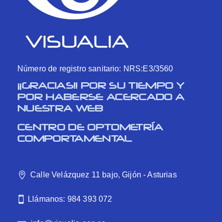
Número de registro sanitario: NRS:E3/3560
¡¡GRACIAS!! POR SU TIEMPO Y
POR HABERSE ACERCADO A
NUESTRA WEB
CENTRO DE OPTOMETRÍA
COMPORTAMENTAL
Calle Velázquez 11 bajo, Gijón - Asturias
Llámanos: 984 393 072